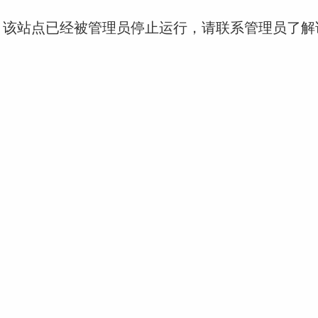
！该站点已经被管理员停止运行，请联系管理员了解